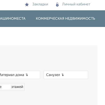
Закладки
Личный кабинет
 МАШИНОМЕСТА
КОММЕРЧЕСКАЯ НЕДВИЖИМОСТЬ
×
×
ше
этажей