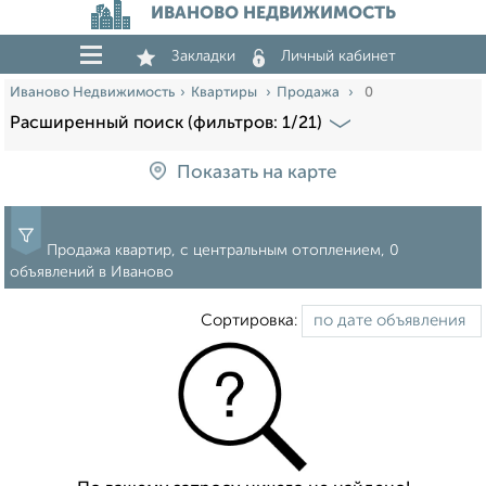
ИВАНОВО НЕДВИЖИМОСТЬ
Закладки
Личный кабинет
Иваново Недвижимость
Квартиры
Продажа
0
Расширенный поиск (фильтров: 1/21)
Показать на карте
Продажа квартир, с центральным отоплением, 0
объявлений в Иваново
Сортировка: