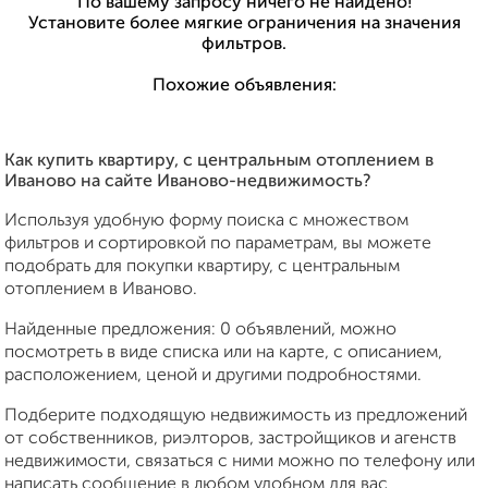
По вашему запросу ничего не найдено!
Установите более мягкие ограничения на значения
фильтров.
Похожие объявления:
Как купить квартиру, с центральным отоплением в
Иваново на сайте Иваново-недвижимость?
Используя удобную форму поиска с множеством
фильтров и сортировкой по параметрам, вы можете
подобрать для покупки квартиру, с центральным
отоплением в Иваново.
Найденные предложения: 0 объявлений, можно
посмотреть в виде списка или на карте, с описанием,
расположением, ценой и другими подробностями.
Подберите подходящую недвижимость из предложений
от собственников, риэлторов, застройщиков и агенств
недвижимости, связаться с ними можно по телефону или
написать сообщение в любом удобном для вас