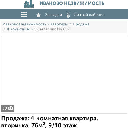
ИВАНОВО НЕДВИЖИМОСТЬ
Закладки
Личный кабинет
Иваново Недвижимость
Квартиры
Продажа
4‑комнатные
Объявление №2607
10
Продажа: 4‑комнатная квартира,
вторичка, 76м², 9/10 этаж