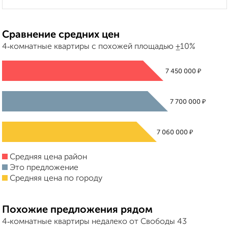
Сравнение средних цен
4‑комнатные квартиры с похожей площадью ±10%
₽
7 450 000
₽
7 700 000
₽
7 060 000
Средняя цена район
Это предложение
Средняя цена по городу
Похожие предложения рядом
4‑комнатные квартиры недалеко от Свободы 43