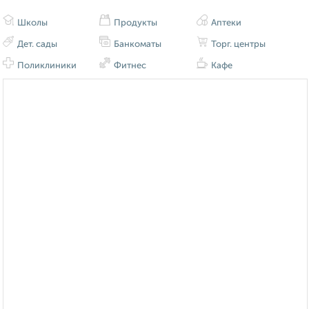
Школы
Продукты
Аптеки
Дет. сады
Банкоматы
Торг. центры
Поликлиники
Фитнес
Кафе