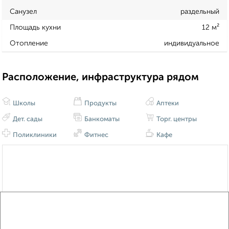
Санузел
раздельный
Площадь кухни
12 м²
Отопление
индивидуальное
Расположение, инфраструктура рядом
Школы
Продукты
Аптеки
Дет. сады
Банкоматы
Торг. центры
Поликлиники
Фитнес
Кафе