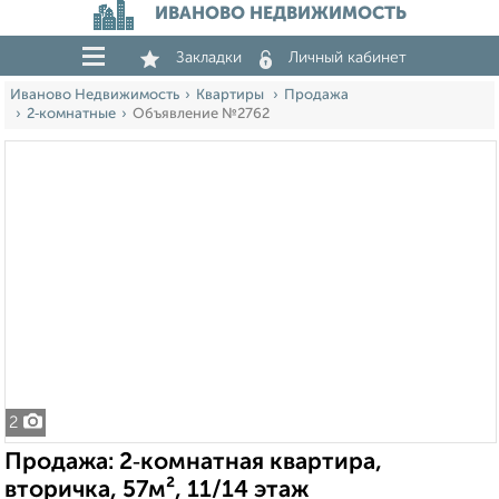
ИВАНОВО НЕДВИЖИМОСТЬ
Закладки
Личный кабинет
Иваново Недвижимость
Квартиры
Продажа
2‑комнатные
Объявление №2762
2
Продажа: 2‑комнатная квартира,
вторичка, 57м², 11/14 этаж