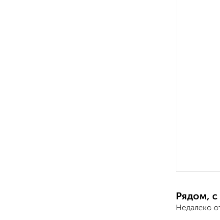
Рядом, с
Недалеко о