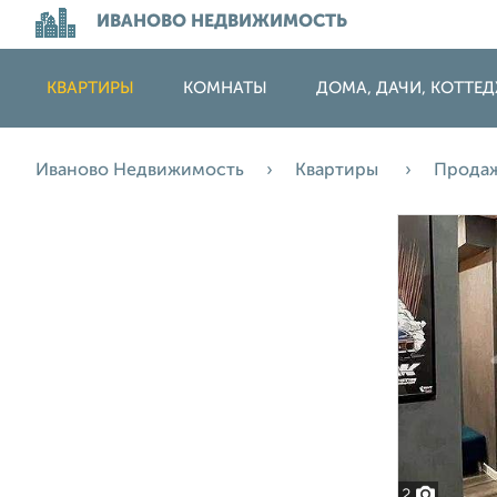
ИВАНОВО НЕДВИЖИМОСТЬ
КВАРТИРЫ
КОМНАТЫ
ДОМА, ДАЧИ, КОТТЕ
Иваново Недвижимость
Квартиры
Прода
2