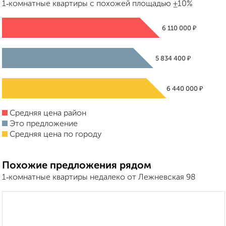
1‑комнатные квартиры с похожей площадью ±10%
₽
6 110 000
₽
5 834 400
₽
6 440 000
Средняя цена район
Это предложение
Средняя цена по городу
Похожие предложения рядом
1‑комнатные квартиры недалеко от Лежневская 98