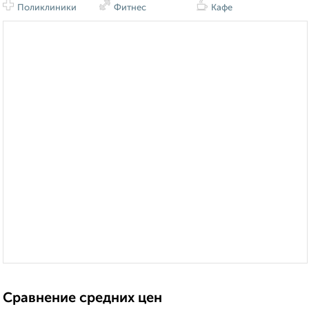
Поликлиники
Фитнес
Кафе
Сравнение средних цен