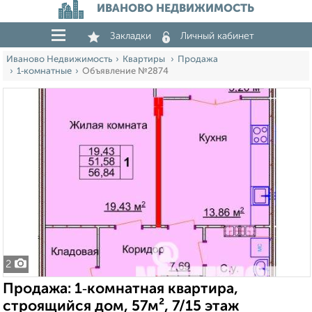
ИВАНОВО НЕДВИЖИМОСТЬ
Закладки
Личный кабинет
Иваново Недвижимость
Квартиры
Продажа
1‑комнатные
Объявление №2874
2
Продажа: 1‑комнатная квартира,
строящийся дом, 57м², 7/15 этаж