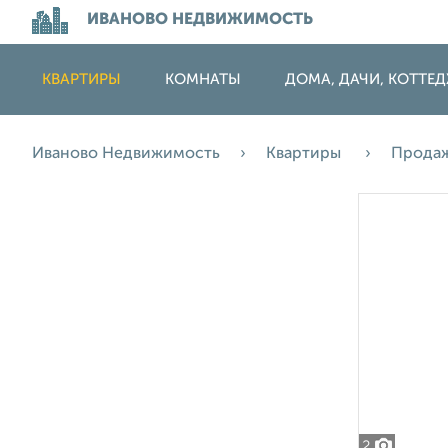
ИВАНОВО НЕДВИЖИМОСТЬ
КВАРТИРЫ
КОМНАТЫ
ДОМА, ДАЧИ, КОТТЕ
Иваново Недвижимость
Квартиры
Прода
2