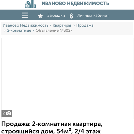
ИВАНОВО НЕДВИЖИМОСТЬ
Закладки
Личный кабинет
Иваново Недвижимость
Квартиры
Продажа
2‑комнатные
Объявление №3027
2
Продажа: 2‑комнатная квартира,
строящийся дом, 54м², 2/4 этаж