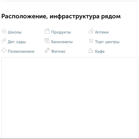
Расположение, инфраструктура рядом
Школы
Продукты
Аптеки
Дет. сады
Банкоматы
Торг. центры
Поликлиники
Фитнес
Кафе