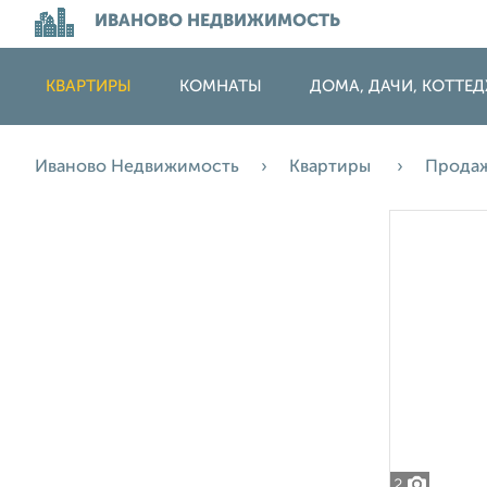
ИВАНОВО НЕДВИЖИМОСТЬ
КВАРТИРЫ
КОМНАТЫ
ДОМА, ДАЧИ, КОТТЕ
Иваново Недвижимость
Квартиры
Прода
2