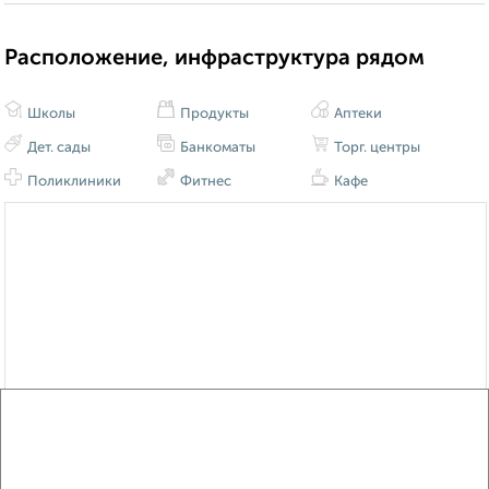
Расположение, инфраструктура рядом
Школы
Продукты
Аптеки
Дет. сады
Банкоматы
Торг. центры
Поликлиники
Фитнес
Кафе