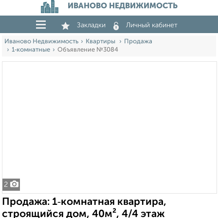
ИВАНОВО НЕДВИЖИМОСТЬ
Закладки
Личный кабинет
Иваново Недвижимость
Квартиры
Продажа
1‑комнатные
Объявление №3084
2
Продажа: 1‑комнатная квартира,
строящийся дом, 40м², 4/4 этаж