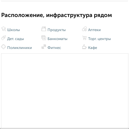
Расположение, инфраструктура рядом
Школы
Продукты
Аптеки
Дет. сады
Банкоматы
Торг. центры
Поликлиники
Фитнес
Кафе