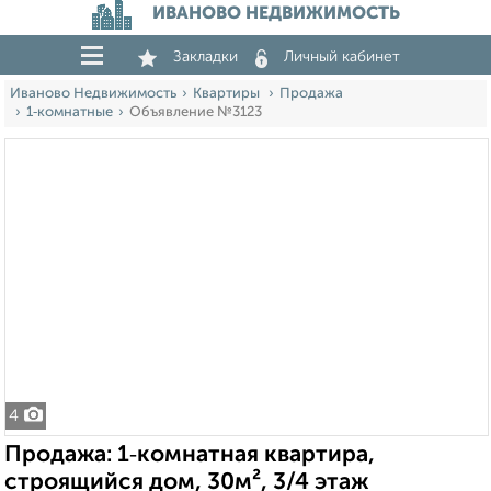
ИВАНОВО НЕДВИЖИМОСТЬ
Закладки
Личный кабинет
Иваново Недвижимость
Квартиры
Продажа
1‑комнатные
Объявление №3123
4
Продажа: 1‑комнатная квартира,
строящийся дом, 30м², 3/4 этаж