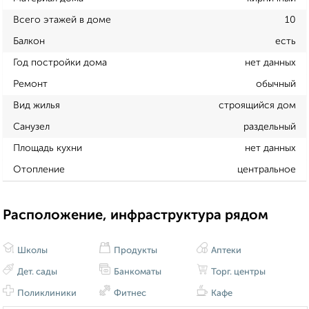
Всего этажей в доме
10
Балкон
есть
Год постройки дома
нет данных
Ремонт
обычный
Вид жилья
строящийся дом
Санузел
раздельный
Площадь кухни
нет данных
Отопление
центральное
Расположение, инфраструктура рядом
Школы
Продукты
Аптеки
Дет. сады
Банкоматы
Торг. центры
Поликлиники
Фитнес
Кафе