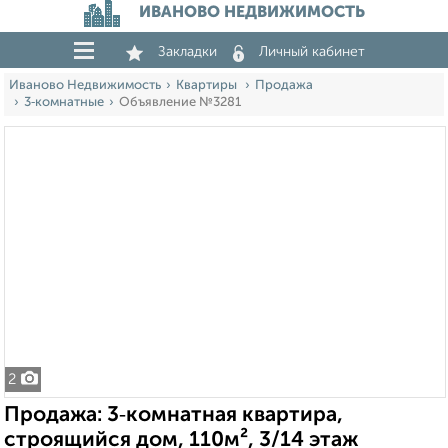
ИВАНОВО НЕДВИЖИМОСТЬ
Закладки
Личный кабинет
Иваново Недвижимость
Квартиры
Продажа
3‑комнатные
Объявление №3281
2
Продажа: 3‑комнатная квартира,
строящийся дом, 110м², 3/14 этаж