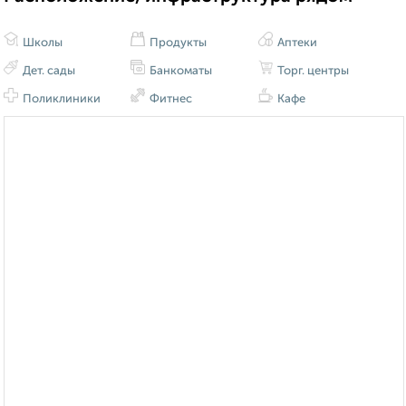
Школы
Продукты
Аптеки
Дет. сады
Банкоматы
Торг. центры
Поликлиники
Фитнес
Кафе