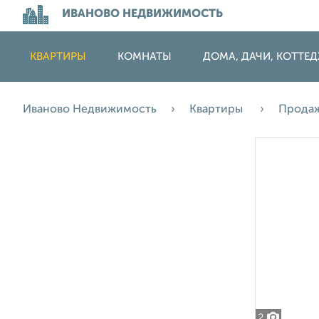
ИВАНОВО НЕДВИЖИМОСТЬ
КВАРТИРЫ
КОМНАТЫ
ДОМА, ДАЧИ, КОТТЕ
Иваново Недвижимость
Квартиры
Прода
2