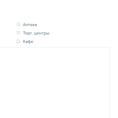
Аптеки
Торг. центры
Кафе