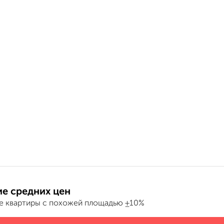
е средних цен
е квартиры с похожей площадью ±10%