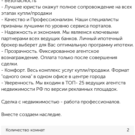
- Безопасность
- Лучшие юристы окажут полное сопровождение на всех
этапах купли/продажи
- Качество и Профессионализм. Наши специалисты
признаны лучшими по уровню сервиса порталов.
- Надежность и экономия. Мы являемся ключевыми
партнерами всех ведущих банков. Личный ипотечный
брокер выберет для Вас оптимальную программу ипотеки.
- Прозрачность. Фиксированное агентское
вознаграждение. Оплата только после совершения
сделки.
- Комфорт. Весь комплекс услуг купли/продажи. Формат
"одного окна" в одном офисе в центре города
- Уверенность. Мы входим в ТОП- 25 ведущих агентств
недвижимости РФ по версии рекламных площадок.
Сделка с недвижимостью - работа профессионалов.
Вместе создаем наследие.
Количество комнат
2