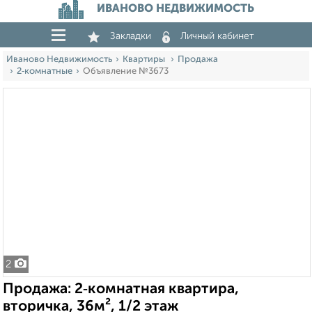
ИВАНОВО НЕДВИЖИМОСТЬ
Закладки
Личный кабинет
Иваново Недвижимость
Квартиры
Продажа
2‑комнатные
Объявление №3673
2
Продажа: 2‑комнатная квартира,
вторичка, 36м², 1/2 этаж