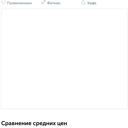
Поликлиники
Фитнес
Кафе
Сравнение средних цен