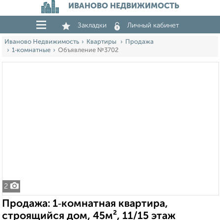
ИВАНОВО НЕДВИЖИМОСТЬ
Закладки
Личный кабинет
Иваново Недвижимость
Квартиры
Продажа
1‑комнатные
Объявление №3702
2
Продажа: 1‑комнатная квартира,
строящийся дом, 45м², 11/15 этаж