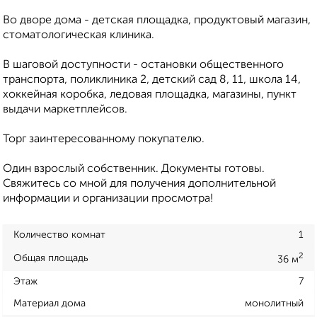
Во дворе дома - детская площадка, продуктовый магазин,
стоматологическая клиника.
В шаговой доступности - остановки общественного
транспорта, поликлиника 2, детский сад 8, 11, школа 14,
хоккейная коробка, ледовая площадка, магазины, пункт
выдачи маркетплейсов.
Торг заинтересованному покупателю.
Один взрослый собственник. Документы готовы.
Свяжитесь со мной для получения дополнительной
информации и организации просмотра!
Количество комнат
1
2
Общая площадь
36 м
Этаж
7
Материал дома
монолитный