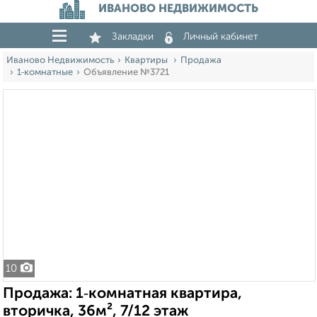
ИВАНОВО НЕДВИЖИМОСТЬ
Закладки
Личный кабинет
Иваново Недвижимость
Квартиры
Продажа
1‑комнатные
Объявление №3721
10
Продажа: 1‑комнатная квартира,
вторичка, 36м², 7/12 этаж