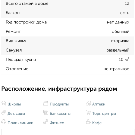
Всего этажей в доме
12
Балкон
есть
Год постройки дома
нет данных
Ремонт
обычный
Вид жилья
вторичка
Санузел
раздельный
Площадь кухни
10 м²
Отопление
центральное
Расположение, инфраструктура рядом
Школы
Продукты
Аптеки
Дет. сады
Банкоматы
Торг. центры
Поликлиники
Фитнес
Кафе