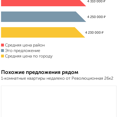
₽
4 310 000
₽
4 250 000
₽
4 230 000
Средняя цена район
Это предложение
Средняя цена по городу
Похожие предложения рядом
1‑комнатные квартиры недалеко от Революционная 26к2