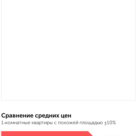
Сравнение средних цен
1‑комнатные квартиры с похожей площадью ±10%