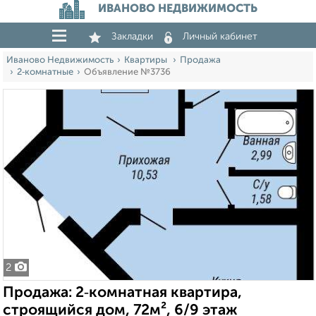
ИВАНОВО НЕДВИЖИМОСТЬ
Закладки
Личный кабинет
Иваново Недвижимость
Квартиры
Продажа
2‑комнатные
Объявление №3736
2
Продажа: 2‑комнатная квартира,
строящийся дом, 72м², 6/9 этаж