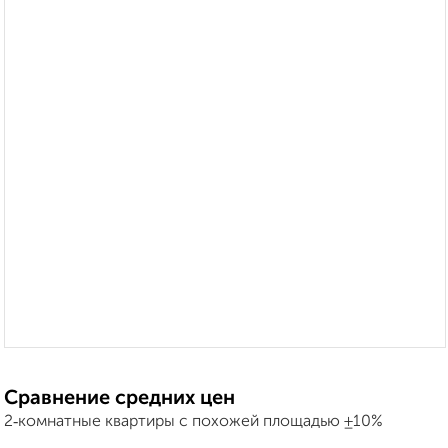
Сравнение средних цен
2‑комнатные квартиры с похожей площадью ±10%