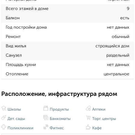
Всего этажей в доме
9
Балкон
есть
Год постройки дома
нет данных
Ремонт
обычный
Вид жилья
строящийся дом
Санузел
раздельный
Площадь кухни
нет данных
Отопление
центральное
Расположение, инфраструктура рядом
Школы
Продукты
Аптеки
Дет. сады
Банкоматы
Торг. центры
Поликлиники
Фитнес
Кафе