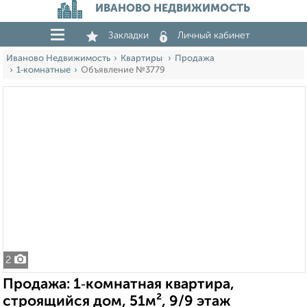
ИВАНОВО НЕДВИЖИМОСТЬ
Закладки
Личный кабинет
Иваново Недвижимость
Квартиры
Продажа
1‑комнатные
Объявление №3779
2
Продажа: 1‑комнатная квартира,
строящийся дом, 51м², 9/9 этаж