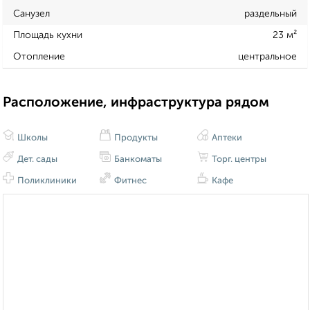
Санузел
раздельный
Площадь кухни
23 м²
Отопление
центральное
Расположение, инфраструктура рядом
Школы
Продукты
Аптеки
Дет. сады
Банкоматы
Торг. центры
Поликлиники
Фитнес
Кафе