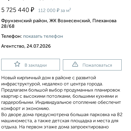
₽
5 725 440
₽
112 000
за м²
Фрунзенский район, ЖК Вознесенский, Плеханова
28/68
Телефон:
показать телефон
Агентство, 24.07.2026
В закладки
Пожаловаться
Новый кирпичный дом в районе с развитой
инфраструктурой, недалеко от центра города.
Предлагаем большой выбор продуманных планировок
квартир с высокими потолками, большими кухнями и
гардеробными. Индивидуальное отопление обеспечит
комфорт и экономию.
Во дворе дома предусмотрена большая парковка на 82
машиноместа, а также детская площадка и места для
отдыха. На первом этаже дома запроектировано