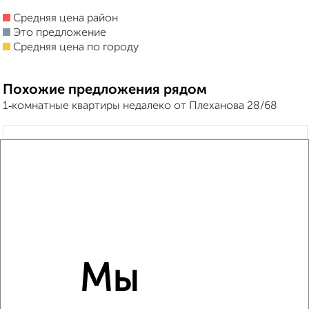
Средняя цена район
Это предложение
Средняя цена по городу
Похожие предложения рядом
1‑комнатные квартиры недалеко от Плеханова 28/68
Мы