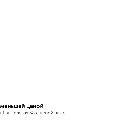
 меньшей ценой
 1-я Полевая 38 с ценой ниже