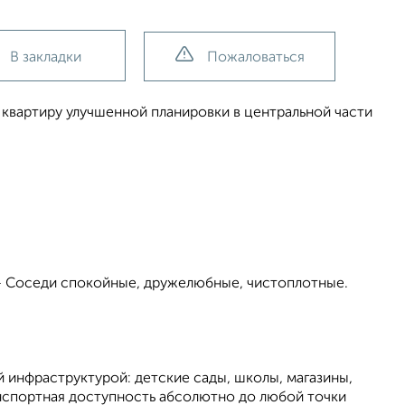
В закладки
Пожаловаться
квартиру улучшенной планировки в центральной части
 - Соседи спокойные, дружелюбные, чистоплотные.
й инфраструктурой: детские сады, школы, магазины,
анспортная доступность абсолютно до любой точки