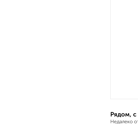
Рядом, с
Недалеко от