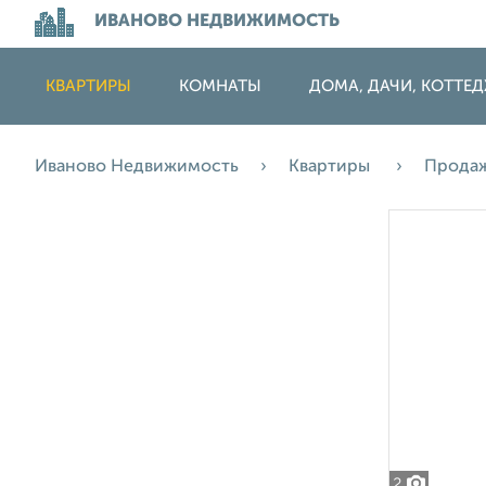
ИВАНОВО НЕДВИЖИМОСТЬ
КВАРТИРЫ
КОМНАТЫ
ДОМА, ДАЧИ, КОТТЕ
Иваново Недвижимость
Квартиры
Прода
2