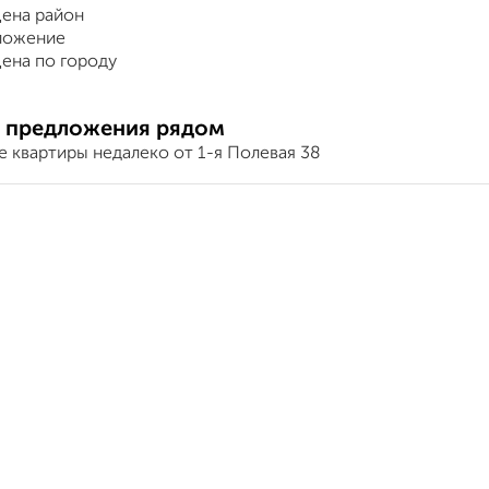
ена район
ложение
ена по городу
 предложения рядом
 квартиры недалеко от 1-я Полевая 38