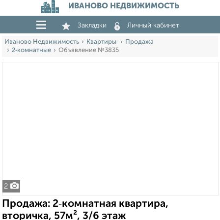
ИВАНОВО НЕДВИЖИМОСТЬ
Закладки
Личный кабинет
Иваново Недвижимость
Квартиры
Продажа
2‑комнатные
Объявление №3835
2
Продажа: 2‑комнатная квартира,
вторичка, 57м², 3/6 этаж