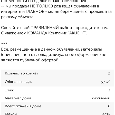
особенности по сделке и налогообложению,
-- мы продаем НЕ ТОЛЬКО размещая объявления в
интернете и ГЛАВНОЕ - мы не берем денег с продавца за
рекламу объекта.
Сделайте свой ПРАВИЛЬНЫЙ выбор - приходите к нам!
С уважением КОМАНДА Компании "АКЦЕНТ".
***
Все, размещенные в данном объявлении, материалы
(описание, цена, площади, визуальное оформление) не
являются публичной офертой.
Количество комнат
2
2
Общая площадь
57 м
Этаж
3
Материал дома
кирпичный
Всего этажей в доме
6
Балкон
есть