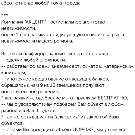
абсолютно до любой точки города,
***
Компания "АКЦЕНТ" - региональное агентство
недвижимости,
более 15 лет занимает лидирующую позицию на рынке
недвижимости нашего региона.
Высококвалифицированные эксперты проводят:
-- сделки любой сложности,
-- работаем со всеми видами сертификатов, материнским
капиталом,
-- ипотечное кредитование от ведущих банков,
обращаясь к нам 9 из 10 заемщиков получают
положительное решение,
* все заявки на одобрение мы отправляем БЕСПЛАТНО,
-- мы с удовольствием подберем Вам объект в любом
районе и в Ваш бюджет,
* так же есть варианты "для своих" из закрытой базы
объектов,
-- с нами Вы продадите объект ДОРОЖЕ, мы учтем все