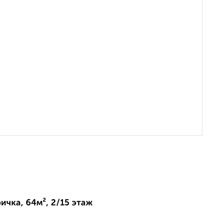
ичка, 64м², 2/15 этаж