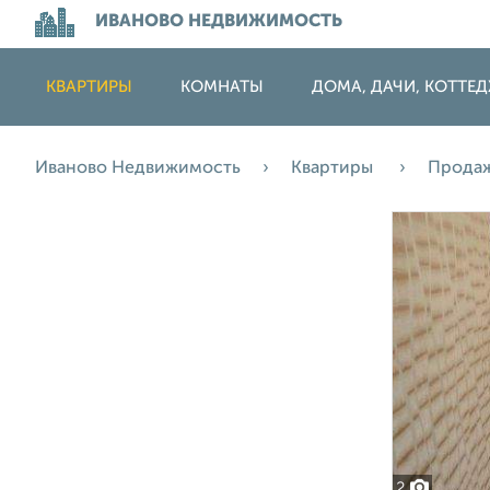
ИВАНОВО НЕДВИЖИМОСТЬ
КВАРТИРЫ
КОМНАТЫ
ДОМА, ДАЧИ, КОТТЕ
Иваново Недвижимость
Квартиры
Прода
2