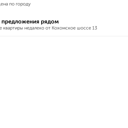
ена по городу
 предложения рядом
е квартиры недалеко от Кохомское шоссе 13