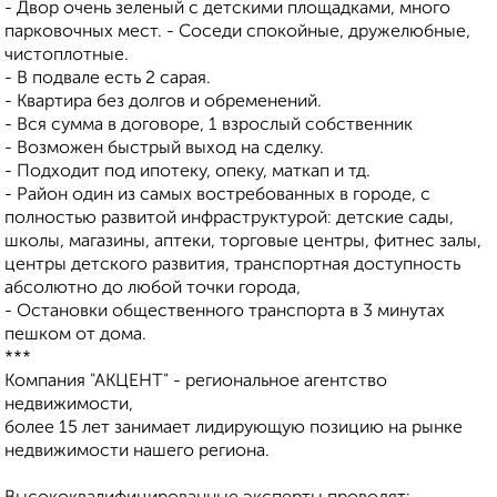
- Двор очень зеленый с детскими площадками, много
парковочных мест. - Соседи спокойные, дружелюбные,
чистоплотные.
- В подвале есть 2 сарая.
- Квартира без долгов и обременений.
- Вся сумма в договоре, 1 взрослый собственник
- Возможен быстрый выход на сделку.
- Подходит под ипотеку, опеку, маткап и тд.
- Район один из самых востребованных в городе, с
полностью развитой инфраструктурой: детские сады,
школы, магазины, аптеки, торговые центры, фитнес залы,
центры детского развития, транспортная доступность
абсолютно до любой точки города,
- Остановки общественного транспорта в 3 минутах
пешком от дома.
***
Компания "АКЦЕНТ" - региональное агентство
недвижимости,
более 15 лет занимает лидирующую позицию на рынке
недвижимости нашего региона.