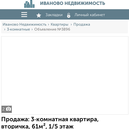
ИВАНОВО НЕДВИЖИМОСТЬ
Закладки
Личный кабинет
Иваново Недвижимость
Квартиры
Продажа
3‑комнатные
Объявление №3896
2
Продажа: 3‑комнатная квартира,
вторичка, 61м², 1/5 этаж