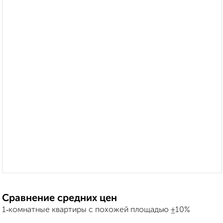
Сравнение средних цен
1‑комнатные квартиры с похожей площадью ±10%