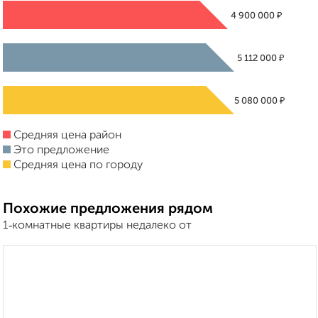
₽
4 900 000
₽
5 112 000
₽
5 080 000
Средняя цена район
Это предложение
Средняя цена по городу
Похожие предложения рядом
1‑комнатные квартиры недалеко от