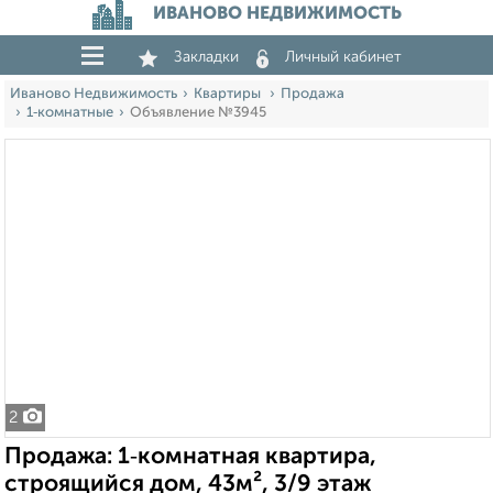
ИВАНОВО НЕДВИЖИМОСТЬ
Закладки
Личный кабинет
Иваново Недвижимость
Квартиры
Продажа
1‑комнатные
Объявление №3945
2
Продажа: 1‑комнатная квартира,
строящийся дом, 43м², 3/9 этаж