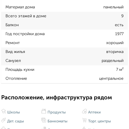
Материал дома
панельный
Всего этажей в доме
9
Балкон
есть
Год постройки дома
1977
Ремонт
хороший
Вид жилья
вторичка
Санузел
раздельный
Площадь кухни
7 м²
Отопление
центральное
Расположение, инфраструктура рядом
Школы
Продукты
Аптеки
Дет. сады
Банкоматы
Торг. центры