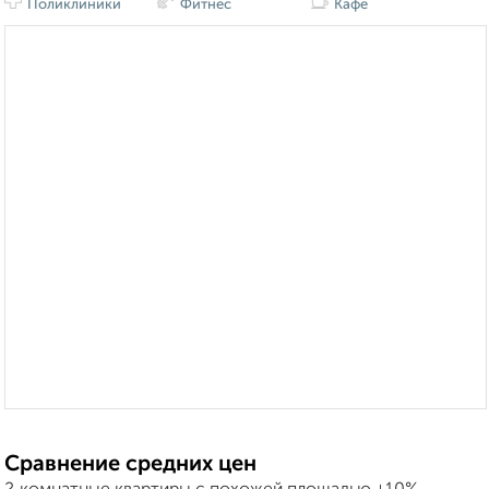
Поликлиники
Фитнес
Кафе
Сравнение средних цен