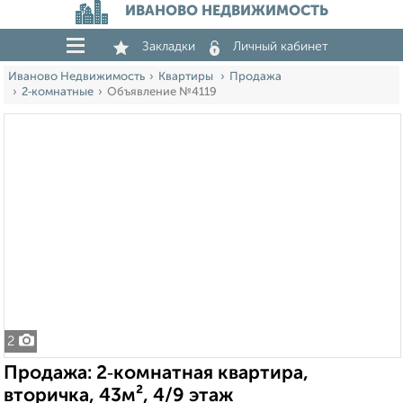
ИВАНОВО НЕДВИЖИМОСТЬ
Закладки
Личный кабинет
Иваново Недвижимость
Квартиры
Продажа
2‑комнатные
Объявление №4119
2
Продажа: 2‑комнатная квартира,
вторичка, 43м², 4/9 этаж